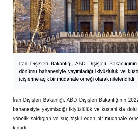
İran Dışişleri Bakanlığı, ABD Dışişleri Bakanlığının
dönümü bahanesiyle yayımladığı ikiyüzlülük ve küstahl
içişlerine açık bir müdahale örneği olarak nitelendirdi.
İran Dışişleri Bakanlığı, ABD Dışişleri Bakanlığının 202
bahanesiyle yayımladığı ikiyüzlülük ve küstahlıkla dolu 
yönelik saldırgan ve suç teşkil eden bir müdahale örne
kınadı.