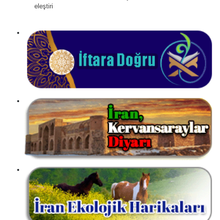
eleştiri