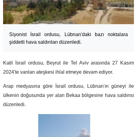
Siyonist İsrail ordusu, Lübnan'daki bazı noktalara
şiddetli hava saldırıları düzenledi.
Katil İsrail ordusu, Beyrut ile Tel Aviv arasında 27 Kasım
2024'te varılan ateşkesi ihlal etmeye devam ediyor.
Arap medyasına göre İsrail ordusu, Lübnan'ın güneyi ile
ülkenin doğusunda yer alan Bekaa bölgesine hava saldırısı
düzenledi.