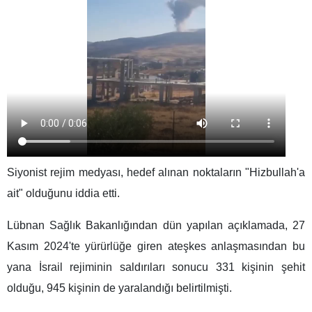
Siyonist rejim medyası, hedef alınan noktaların "Hizbullah'a
ait" olduğunu iddia etti.
Lübnan Sağlık Bakanlığından dün yapılan açıklamada, 27
Kasım 2024'te yürürlüğe giren ateşkes anlaşmasından bu
yana İsrail rejiminin saldırıları sonucu 331 kişinin şehit
olduğu, 945 kişinin de yaralandığı belirtilmişti.