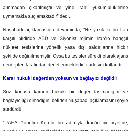
alınmadan çıkarılmıştır ve yine İran’ı yükümlülüklerine
uymamakla suçlamaktadır” dedi.
Nuşabadi açıklamasının devamında, “Ne yazık ki bu İran
karşıtı bildiride ABD ve Siyonist rejimin İran’ın barışçıl
nükleer tesislerine yönelik yasa dışı saldırılarına hiçbir
şekilde değinilmemiştir. Oysa bu tesisler sürekli olarak ajans
denetçileri tarafından denetlenmektedir” ifadesini kullandı.
Karar hukuki değerden yoksun ve bağlayıcı değildir
Söz konusu kararın hukuki bir değer taşımadığını ve
bağlayıcılığı olmadığını belirten Nuşabadi açıklamasını şöyle
sürdürdü:
“UAEA Yönetim Kurulu bu adımıyla İran’ın iyi niyetine,