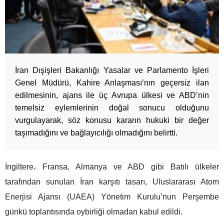
İran Dışişleri Bakanlığı Yasalar ve Parlamento İşleri
Genel Müdürü, Kahire Anlaşması’nın geçersiz ilan
edilmesinin, ajans ile üç Avrupa ülkesi ve ABD’nin
temelsiz eylemlerinin doğal sonucu olduğunu
vurgulayarak, söz konusu kararın hukuki bir değer
taşımadığını ve bağlayıcılığı olmadığını belirtti.
İngiltere، Fransa, Almanya ve ABD gibi Batılı ülkeler
tarafından sunulan İran karşıtı tasarı, Uluslararası Atom
Enerjisi Ajansı (UAEA) Yönetim Kurulu’nun Perşembe
günkü toplantısında oybirliği olmadan kabul edildi.