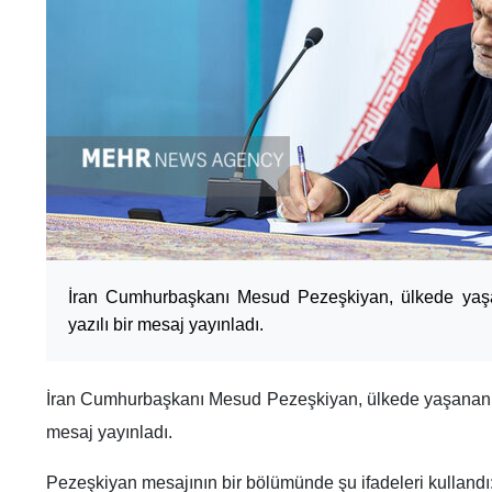
İran Cumhurbaşkanı Mesud Pezeşkiyan, ülkede yaş
yazılı bir mesaj yayınladı.
İran Cumhurbaşkanı Mesud Pezeşkiyan, ülkede yaşanan so
mesaj yayınladı.
Pezeşkiyan mesajının bir bölümünde şu ifadeleri kullandı