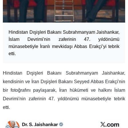
Hindistan Dışişleri Bakanı Subrahmanyam Jaishankar,
İslam Devrimi'nin zaferinin 47. yıldönümü
münasebetiyle İranlı mevkidaşı Abbas Erakçi’yi tebrik
etti.
Hindistan Dışişleri Bakanı Subrahmanyam Jaishankar,
kendisinin ve İran Dışişleri Bakanı Seyyed Abbas Erakçi'nin
bir fotoğrafını paylaşarak, İran hükümeti ve halkını İslam
Devrimi'nin zaferinin 47. yıldönümü münasebetiyle tebrik
etti.