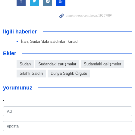
İlgili haberler
İran, Sudan'daki saldırıları kınadı
Ekler
Sudan
Sudandaki çatışmalar
Sudandaki gelişmeler
Silahlı Saldırı
Dünya Sağlık Örgütü
yorumunuz