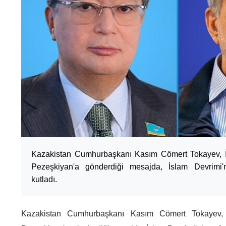
Kazakistan Cumhurbaşkanı Kasım Cömert Tokayev, 
Pezeşkiyan'a gönderdiği mesajda, İslam Devrimi'
kutladı.
Kazakistan Cumhurbaşkanı Kasım Cömert Tokayev,