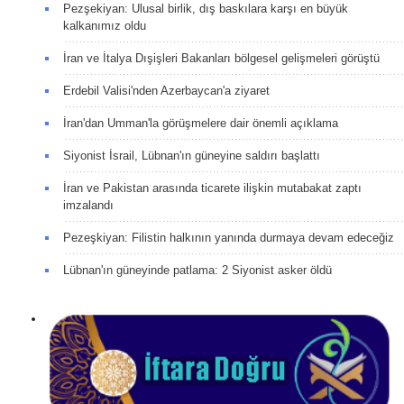
Pezşekiyan: Ulusal birlik, dış baskılara karşı en büyük
kalkanımız oldu
İran ve İtalya Dışişleri Bakanları bölgesel gelişmeleri görüştü
Erdebil Valisi'nden Azerbaycan'a ziyaret
İran'dan Umman'la görüşmelere dair önemli açıklama
Siyonist İsrail, Lübnan'ın güneyine saldırı başlattı
İran ve Pakistan arasında ticarete ilişkin mutabakat zaptı
imzalandı
Pezeşkiyan: Filistin halkının yanında durmaya devam edeceğiz
Lübnan'ın güneyinde patlama: 2 Siyonist asker öldü