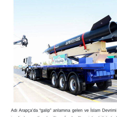
Adı Arapça’da “galip” anlamına gelen ve İslam Devrimi