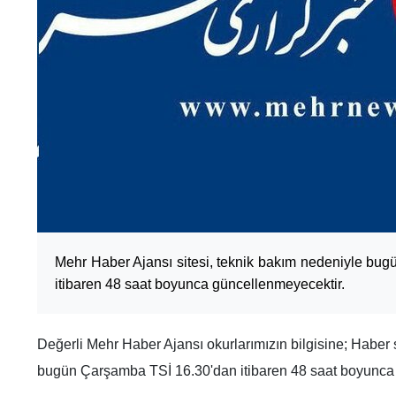
Mehr Haber Ajansı sitesi, teknik bakım nedeniyle bu
itibaren 48 saat boyunca güncellenmeyecektir.
Değerli Mehr Haber Ajansı okurlarımızın bilgisine; Haber
bugün Çarşamba TSİ 16.30'dan itibaren 48 saat boyunca