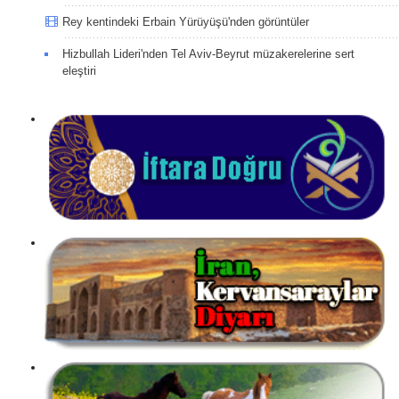
Rey kentindeki Erbain Yürüyüşü'nden görüntüler
Hizbullah Lideri'nden Tel Aviv-Beyrut müzakerelerine sert
eleştiri