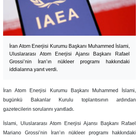
İran Atom Enerjisi Kurumu Başkanı Muhammed İslami,
Uluslararası Atom Enerjisi Ajansı Başkanı Rafael
Grossi’nin İran’ın nükleer programı hakkındaki
iddialarına yanıt verdi.
İran Atom Enerjisi Kurumu Başkanı Muhammed İslami,
bugünkü Bakanlar Kurulu toplantısının ardından
gazetecilerin sorularını yanıtladı.
İslami, Uluslararası Atom Enerjisi Ajansı Başkanı Rafael
Mariano Grossi’nin İran’ın nükleer programı hakkındaki