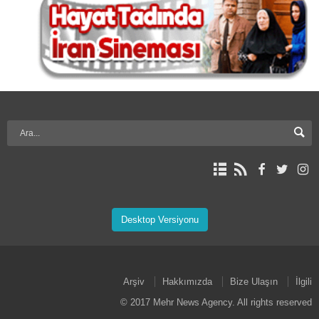
Desktop Versiyonu
Arşiv
Hakkımızda
Bize Ulaşın
İlgili
© 2017 Mehr News Agency. All rights reserved