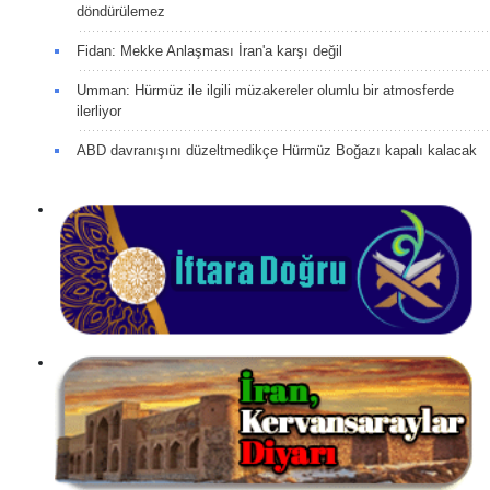
döndürülemez
Fidan: Mekke Anlaşması İran'a karşı değil
Umman: Hürmüz ile ilgili müzakereler olumlu bir atmosferde
ilerliyor
ABD davranışını düzeltmedikçe Hürmüz Boğazı kapalı kalacak