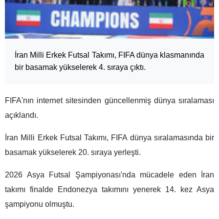
İran Milli Erkek Futsal Takımı, FIFA dünya klasmanında
bir basamak yükselerek 4. sıraya çıktı.
FIFA'nın internet sitesinden güncellenmiş dünya sıralaması
açıklandı.
İran Milli Erkek Futsal Takımı, FIFA dünya sıralamasında bir
basamak yükselerek 20. sıraya yerleşti.
2026 Asya Futsal Şampiyonası'nda mücadele eden İran
takımı finalde Endonezya takımını yenerek 14. kez Asya
şampiyonu olmuştu.