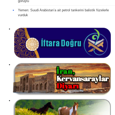
görüştü
Yemen: Suudi Arabistan’a ait petrol tankerini balistik füzelerle
vurduk