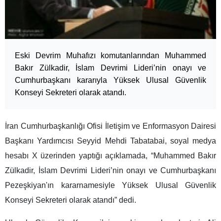
Eski Devrim Muhafızı komutanlarından Muhammed
Bakır Zülkadir, İslam Devrimi Lideri’nin onayı ve
Cumhurbaşkanı kararıyla Yüksek Ulusal Güvenlik
Konseyi Sekreteri olarak atandı.
İran Cumhurbaşkanlığı Ofisi İletişim ve Enformasyon Dairesi
Başkanı Yardımcısı Seyyid Mehdi Tabatabai, soyal medya
hesabı X üzerinden yaptığı açıklamada, “Muhammed Bakır
Zülkadir, İslam Devrimi Lideri’nin onayı ve Cumhurbaşkanı
Pezeşkiyan'ın kararnamesiyle Yüksek Ulusal Güvenlik
Konseyi Sekreteri olarak atandı” dedi.