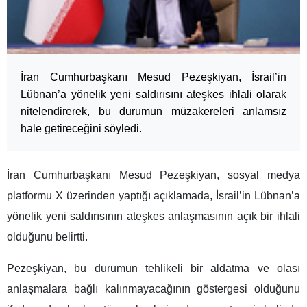
İran Cumhurbaşkanı Mesud Pezeşkiyan, İsrail’in
Lübnan’a yönelik yeni saldırısını ateşkes ihlali olarak
nitelendirerek, bu durumun müzakereleri anlamsız
hale getireceğini söyledi.
İran Cumhurbaşkanı Mesud Pezeşkiyan, sosyal medya
platformu X üzerinden yaptığı açıklamada, İsrail’in Lübnan’a
yönelik yeni saldırısının ateşkes anlaşmasının açık bir ihlali
olduğunu belirtti.
Pezeşkiyan, bu durumun tehlikeli bir aldatma ve olası
anlaşmalara bağlı kalınmayacağının göstergesi olduğunu