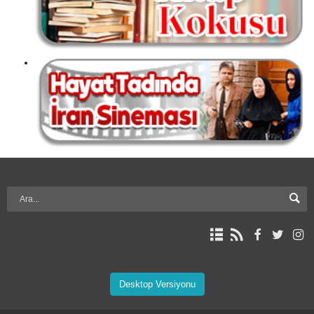
Desktop Versiyonu