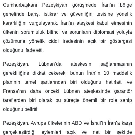
Cumhurbaşkanı Pezeşkiyan görüşmede İran’ın bölge
genelinde barış, istikrar ve güvenliğin tesisine yönelik
kararlılığını vurgulayarak, İran’ın ateşkesi kabul etmesinin
ülkenin sorumluluk bilinci ve sorunların diplomasi yoluyla
çözümüne yönelik ciddi iradesinin açık bir göstergesi
olduğunu ifade etti.
Pezeşkiyan, Lübnan’da ateşkesin sağlanmasının
gerekliliğine dikkat çekerek, bunun İran’ın 10 maddelik
planının temel şartlarından biri olduğunu hatırlattı ve
Fransa’nın daha önceki Lübnan ateşkesinde garantör
taraflardan biri olarak bu süreçte önemli bir role sahip
olduğunu belirtti.
Pezeşkiyan, Avrupa ülkelerinin ABD ve İsrail’in İran’a karşı
gerçekleştirdiği eylemleri açık ve net bir şekilde