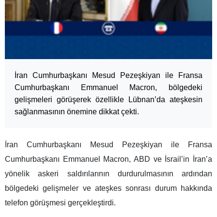
İran Cumhurbaşkanı Mesud Pezeşkiyan ile Fransa
Cumhurbaşkanı Emmanuel Macron, bölgedeki
gelişmeleri görüşerek özellikle Lübnan’da ateşkesin
sağlanmasının önemine dikkat çekti.
İran Cumhurbaşkanı Mesud Pezeşkiyan ile Fransa
Cumhurbaşkanı Emmanuel Macron, ABD ve İsrail’in İran’a
yönelik askeri saldırılarının durdurulmasının ardından
bölgedeki gelişmeler ve ateşkes sonrası durum hakkında
telefon görüşmesi gerçekleştirdi.