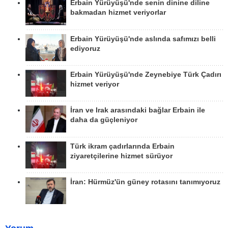
Erbain Yürüyüşü'nde senin dinine diline
bakmadan hizmet veriyorlar
Erbain Yürüyüşü'nde aslında safımızı belli
ediyoruz
Erbain Yürüyüşü'nde Zeynebiye Türk Çadırı
hizmet veriyor
İran ve Irak arasındaki bağlar Erbain ile
daha da güçleniyor
Türk ikram çadırlarında Erbain
ziyaretçilerine hizmet sürüyor
İran: Hürmüz'ün güney rotasını tanımıyoruz