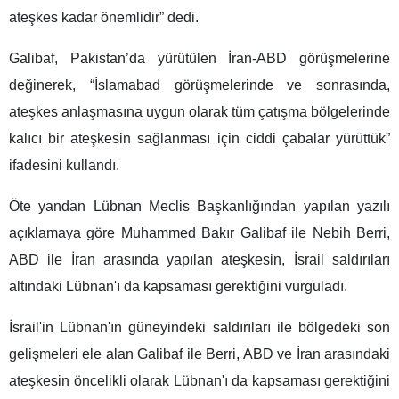
ateşkes kadar önemlidir” dedi.
Galibaf, Pakistan’da yürütülen İran-ABD görüşmelerine
değinerek, “İslamabad görüşmelerinde ve sonrasında,
ateşkes anlaşmasına uygun olarak tüm çatışma bölgelerinde
kalıcı bir ateşkesin sağlanması için ciddi çabalar yürüttük”
ifadesini kullandı.
Öte yandan Lübnan Meclis Başkanlığından yapılan yazılı
açıklamaya göre Muhammed Bakır Galibaf ile Nebih Berri,
ABD ile İran arasında yapılan ateşkesin, İsrail saldırıları
altındaki Lübnan'ı da kapsaması gerektiğini vurguladı.
İsrail'in Lübnan'ın güneyindeki saldırıları ile bölgedeki son
gelişmeleri ele alan Galibaf ile Berri, ABD ve İran arasındaki
ateşkesin öncelikli olarak Lübnan'ı da kapsaması gerektiğini