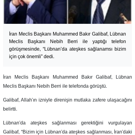
İran Meclis Başkanı Muhammed Bakır Galibaf, Lübnan
Meclis Başkanı Nebih Berri ile yaptığı telefon
görüşmesinde, “Lübnan’da ateşkes sağlanamsı bizim
için çok önemli” dedi.
İran Meclis Başkanı Muhammed Bakır Galibaf, Lübnan
Meclis Başkanı Nebih Berri ile telefonda görüştü.
Galibaf, Allah'ın izniyle direnişin mutlaka zafere ulaşacağını
belirtti.
Lübnan'da ateşkes sağlanması gerektiğini vurgulayan
Galibaf, “Bizim için Lübnan'da ateşkes sağlanması, İran'daki