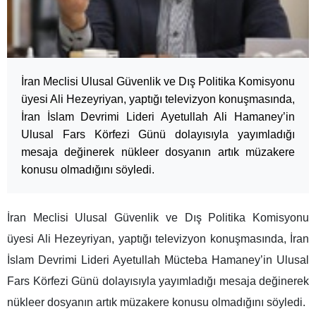
İran Meclisi Ulusal Güvenlik ve Dış Politika Komisyonu
üyesi Ali Hezeyriyan, yaptığı televizyon konuşmasında,
İran İslam Devrimi Lideri Ayetullah Ali Hamaney’in
Ulusal Fars Körfezi Günü dolayısıyla yayımladığı
mesaja değinerek nükleer dosyanın artık müzakere
konusu olmadığını söyledi.
İran Meclisi Ulusal Güvenlik ve Dış Politika Komisyonu
üyesi Ali Hezeyriyan, yaptığı televizyon konuşmasında, İran
İslam Devrimi Lideri Ayetullah Mücteba Hamaney’in Ulusal
Fars Körfezi Günü dolayısıyla yayımladığı mesaja değinerek
nükleer dosyanın artık müzakere konusu olmadığını söyledi.