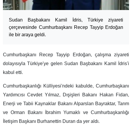
Sudan Başbakanı Kamil İdris, Türkiye ziyareti
çerçevesinde Cumhurbaşkanı Recep Tayyip Erdoğan
ile bir araya geldi.
Cumhurbaşkanı Recep Tayyip Erdoğan, çalışma ziyareti
dolayısıyla Türkiye'ye gelen Sudan Başbakanı Kamil İdris'i
kabul etti.
Cumhurbaşkanlığı Külliyesi'ndeki kabulde, Cumhurbaşkanı
Yardımcısı Cevdet Yılmaz, Dışişleri Bakanı Hakan Fidan,
Enerji ve Tabii Kaynaklar Bakanı Alparslan Bayraktar, Tarım
ve Orman Bakanı İbrahim Yumaklı ve Cumhurbaşkanlığı
İletişim Başkanı Burhanettin Duran da yer aldı.