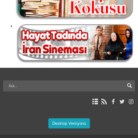
Desktop Versiyonu