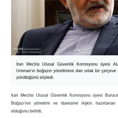
İran Meclisi Ulusal Güvenlik Komisyonu üyesi Al
Umman'ın boğazın yönetimine dair ortak bir çerçeve 
yürüttüğünü söyledi.
İran Meclisi Ulusal Güvenlik Komisyonu üyesi Buruce
Boğazı'nın yönetimi ve idaresine ilişkin hazırlanan
olduğunu belirtti.