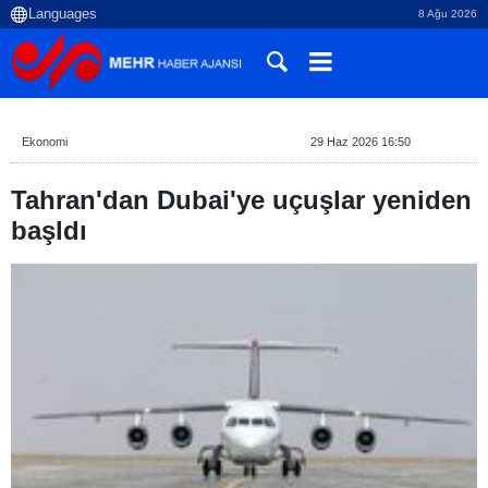
8 Ağu 2026
Ekonomi
29 Haz 2026 16:50
Tahran'dan Dubai'ye uçuşlar yeniden
başldı