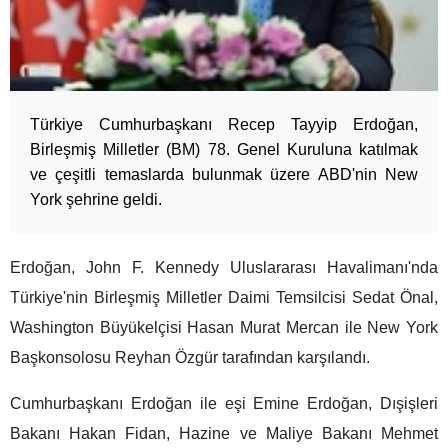
Türkiye Cumhurbaşkanı Recep Tayyip Erdoğan,
Birleşmiş Milletler (BM) 78. Genel Kuruluna katılmak
ve çeşitli temaslarda bulunmak üzere ABD'nin New
York şehrine geldi.
Erdoğan, John F. Kennedy Uluslararası Havalimanı'nda
Türkiye'nin Birleşmiş Milletler Daimi Temsilcisi Sedat Önal,
Washington Büyükelçisi Hasan Murat Mercan ile New York
Başkonsolosu Reyhan Özgür tarafından karşılandı.
Cumhurbaşkanı Erdoğan ile eşi Emine Erdoğan, Dışişleri
Bakanı Hakan Fidan, Hazine ve Maliye Bakanı Mehmet