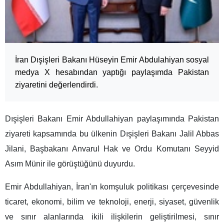
İran Dışişleri Bakanı Hüseyin Emir Abdulahiyan sosyal
medya X hesabından yaptığı paylaşımda Pakistan
ziyaretini değerlendirdi.
Dışişleri Bakanı Emir Abdullahiyan paylaşımında Pakistan
ziyareti kapsamında bu ülkenin Dışişleri Bakanı Jalil Abbas
Jilani, Başbakanı Anvarul Hak ve Ordu Komutanı Seyyid
Asım Münir ile görüştüğünü duyurdu.
Emir Abdullahiyan, İran'ın komşuluk politikası çerçevesinde
ticaret, ekonomi, bilim ve teknoloji, enerji, siyaset, güvenlik
ve sınır alanlarında ikili ilişkilerin geliştirilmesi, sınır