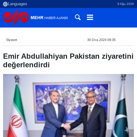
9 Ağu 2026
Siyaset
30 Oca 2024 09:35
Emir Abdullahiyan Pakistan ziyaretini
değerlendirdi