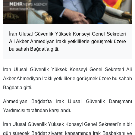
İran Ulusal Güvenlik Yüksek Konseyi Genel Sekreteri
Ali Akber Ahmediyan Iraklı yetkililerle görüşmek üzere
bu sahah Bağdat’a gitti.
İran Ulusal Güvenlik Yüksek Konseyi Genel Sekreteri Ali
Akber Ahmediyan Iraklı yetkililerle görüşmek üzere bu sahah
Bağdat’a gitti.
Ahmediyan Bağdat’ta Irak Ulusal Güvenlik Danışmanı
Yardımcısı tarafından karşılandı.
İran Ulusal Güvenlik Yüksek Konseyi Genel Sekreteri'nin bir
gün sürecek Bağdat ziyareti kapsamında Irak Başbakanı ve