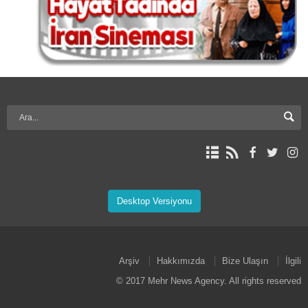
Desktop Versiyonu
Arşiv
Hakkımızda
Bize Ulaşın
İlgili
© 2017 Mehr News Agency. All rights reserved