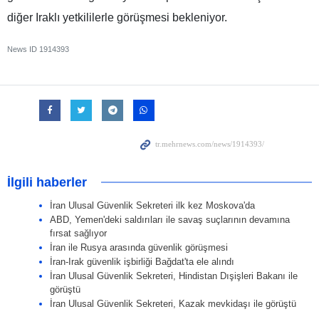
diğer Iraklı yetkililerle görüşmesi bekleniyor.
News ID
1914393
İlgili haberler
İran Ulusal Güvenlik Sekreteri ilk kez Moskova'da
ABD, Yemen'deki saldırıları ile savaş suçlarının devamına
fırsat sağlıyor
İran ile Rusya arasında güvenlik görüşmesi
İran-Irak güvenlik işbirliği Bağdat'ta ele alındı
İran Ulusal Güvenlik Sekreteri, Hindistan Dışişleri Bakanı ile
görüştü
İran Ulusal Güvenlik Sekreteri, Kazak mevkidaşı ile görüştü