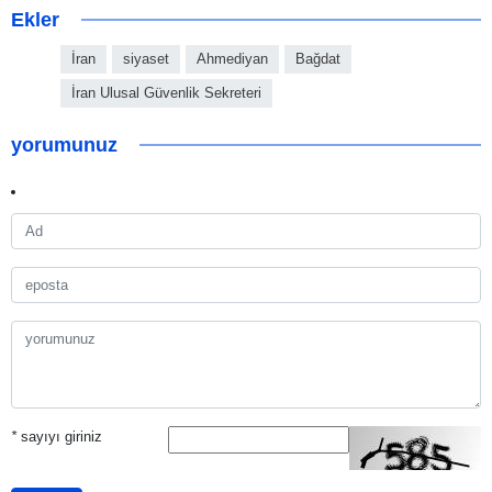
Ekler
İran
siyaset
Ahmediyan
Bağdat
İran Ulusal Güvenlik Sekreteri
yorumunuz
*
sayıyı giriniz