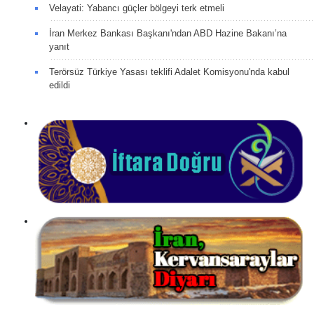
Velayati: Yabancı güçler bölgeyi terk etmeli
İran Merkez Bankası Başkanı'ndan ABD Hazine Bakanı’na
yanıt
Terörsüz Türkiye Yasası teklifi Adalet Komisyonu'nda kabul
edildi