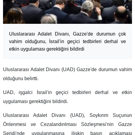
Uluslararası Adalet Divanı, Gazze'de durumun çok
vahim olduğunu, İsrail'in geçici tedbirleri derhal ve
etkin uygulaması gerektiğini bildirdi
Uluslararası Adalet Divanı (UAD) Gazze'de durumun vahim
olduğunu belirtti.
UAD, işgalci İsrail'in geçici tedbirleri derhal ve etkin
uygulaması gerektiğini bildirdi.
Uluslararası Adalet Divanı (UAD), Soykırım Suçunun
Önlenmesi ve Cezalandırılması Sözleşmesi'nin Gazze
Şeridi'nde uygulanmasına ilişkin basın açıklaması