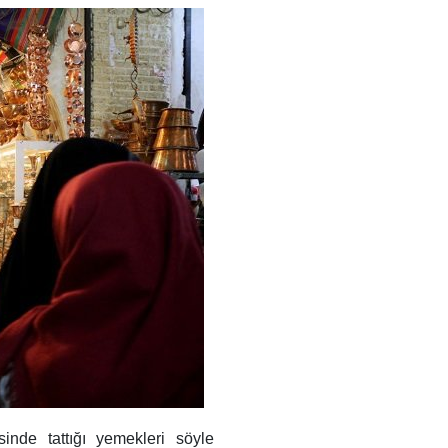
inde tattığı yemekleri söyle