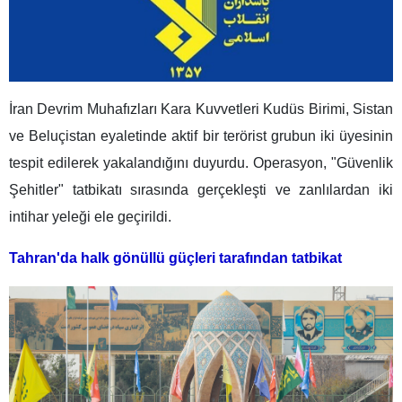
İran Devrim Muhafızları Kara Kuvvetleri Kudüs Birimi, Sistan
ve Beluçistan eyaletinde aktif bir terörist grubun iki üyesinin
tespit edilerek yakalandığını duyurdu. Operasyon, "Güvenlik
Şehitler" tatbikatı sırasında gerçekleşti ve zanlılardan iki
intihar yeleği ele geçirildi.
Tahran'da halk gönüllü güçleri tarafından tatbikat