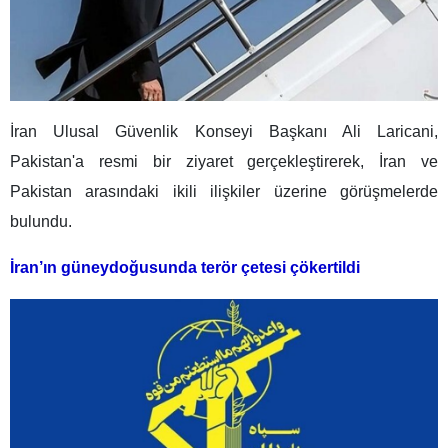
İran Ulusal Güvenlik Konseyi Başkanı Ali Laricani,
Pakistan'a resmi bir ziyaret gerçekleştirerek, İran ve
Pakistan arasındaki ikili ilişkiler üzerine görüşmelerde
bulundu.
İran’ın güneydoğusunda terör çetesi çökertildi