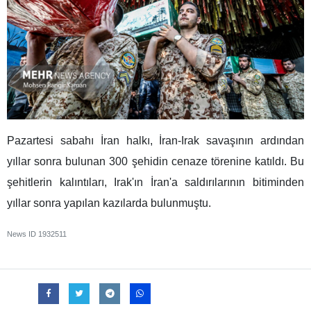
Pazartesi sabahı İran halkı, İran-Irak savaşının ardından
yıllar sonra bulunan 300 şehidin cenaze törenine katıldı. Bu
şehitlerin kalıntıları, Irak'ın İran'a saldırılarının bitiminden
yıllar sonra yapılan kazılarda bulunmuştu.
News ID
1932511