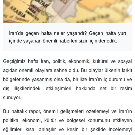
İran'da geçen hafta neler yaşandı? Geçen hafta yurt
içinde yaşanan önemli haberleri sizin için derledik.
Geçtiğimiz hafta İran, politik, ekonomik, kültürel ve sosyal
açıdan önemli olaylara sahne oldu. Bu olaylar ülkenin farklı
bölgelerinde yaşanmış olsa da, birlikte İran'ın iç durumu ve
dış ilişkilerindeki etkileşimleri hakkında net bir resim
sunuyor.
Bu haftalık rapor, önemli gelişmeleri özetlemeyi ve İran'ın
politika, ekonomi, kültür ve bölgesel konumunu etkileyen
eğilimleri kısa, anlaşılır ve kesin bir şekilde incelemeyi