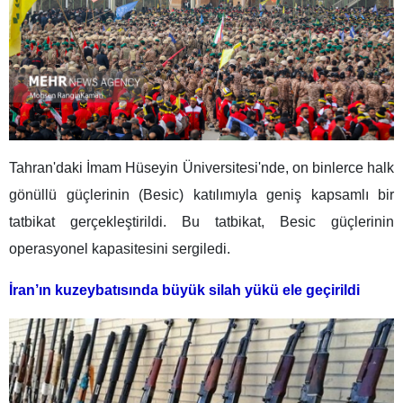
Tahran'daki İmam Hüseyin Üniversitesi'nde, on binlerce halk
gönüllü güçlerinin (Besic) katılımıyla geniş kapsamlı bir
tatbikat gerçekleştirildi. Bu tatbikat, Besic güçlerinin
operasyonel kapasitesini sergiledi.
İran’ın kuzeybatısında büyük silah yükü ele geçirildi