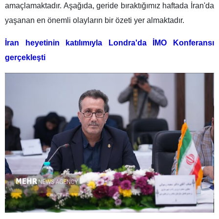
amaçlamaktadır. Aşağıda, geride bıraktığımız haftada İran'da
yaşanan en önemli olayların bir özeti yer almaktadır.
İran heyetinin katılımıyla Londra'da İMO Konferansı
gerçekleşti