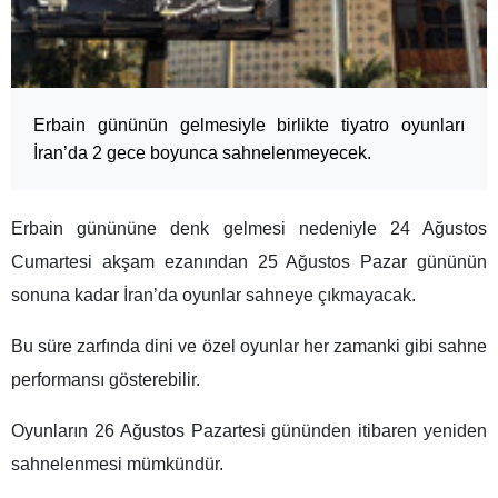
Erbain gününün gelmesiyle birlikte tiyatro oyunları
İran’da 2 gece boyunca sahnelenmeyecek.
Erbain günününe denk gelmesi nedeniyle 24 Ağustos
Cumartesi akşam ezanından 25 Ağustos Pazar gününün
sonuna kadar İran’da oyunlar sahneye çıkmayacak.
Bu süre zarfında dini ve özel oyunlar her zamanki gibi sahne
performansı gösterebilir.
Oyunların 26 Ağustos Pazartesi gününden itibaren yeniden
sahnelenmesi mümkündür.