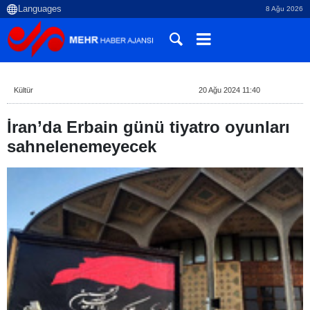
8 Ağu 2026
Kültür
20 Ağu 2024 11:40
İran’da Erbain günü tiyatro oyunları
sahnelenemeyecek