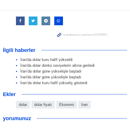
İlgili haberler
İran'da dolar kuru hafif yükseldi
İran'da dolar dünkü seviyelerin altına geriledi
İran’da dolar güne yükselişle başladı
İran'da dolar güne yükselişle başladı
İran’da dolar kuru hafif yükseliş gösterdi
Ekler
dolar
dolar fiyatı
Ekonomi
İran
yorumunuz