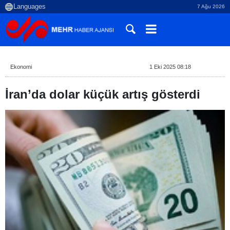
7 Ağu 2026
Ekonomi
1 Eki 2025 08:18
İran’da dolar küçük artış gösterdi