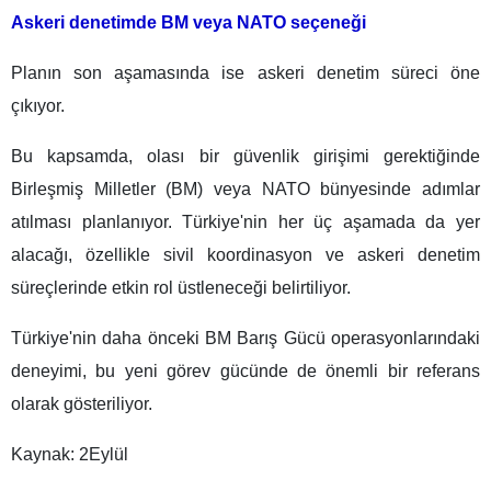
Askeri denetimde BM veya NATO seçeneği
Planın son aşamasında ise askeri denetim süreci öne
çıkıyor.
Bu kapsamda, olası bir güvenlik girişimi gerektiğinde
Birleşmiş Milletler (BM) veya NATO bünyesinde adımlar
atılması planlanıyor. Türkiye'nin her üç aşamada da yer
alacağı, özellikle sivil koordinasyon ve askeri denetim
süreçlerinde etkin rol üstleneceği belirtiliyor.
Türkiye'nin daha önceki BM Barış Gücü operasyonlarındaki
deneyimi, bu yeni görev gücünde de önemli bir referans
olarak gösteriliyor.
Kaynak: 2Eylül