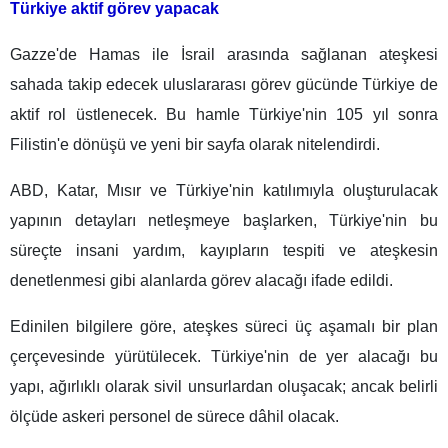
Türkiye aktif görev yapacak
Gazze'de Hamas ile İsrail arasında sağlanan ateşkesi
sahada takip edecek uluslararası görev gücünde Türkiye de
aktif rol üstlenecek. Bu hamle Türkiye'nin 105 yıl sonra
Filistin'e dönüşü ve yeni bir sayfa olarak nitelendirdi.
ABD, Katar, Mısır ve Türkiye'nin katılımıyla oluşturulacak
yapının detayları netleşmeye başlarken, Türkiye'nin bu
süreçte insani yardım, kayıpların tespiti ve ateşkesin
denetlenmesi gibi alanlarda görev alacağı ifade edildi.
Edinilen bilgilere göre, ateşkes süreci üç aşamalı bir plan
çerçevesinde yürütülecek. Türkiye'nin de yer alacağı bu
yapı, ağırlıklı olarak sivil unsurlardan oluşacak; ancak belirli
ölçüde askeri personel de sürece dâhil olacak.