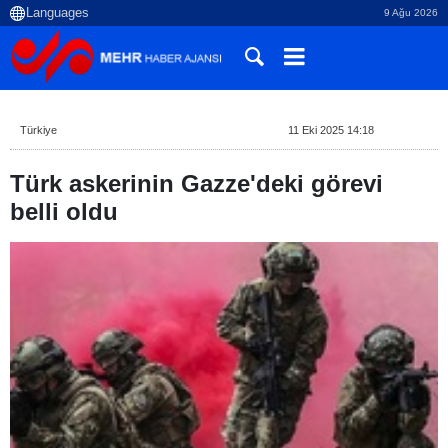
9 Ağu 2026
Türkiye
11 Eki 2025 14:18
Türk askerinin Gazze'deki görevi
belli oldu