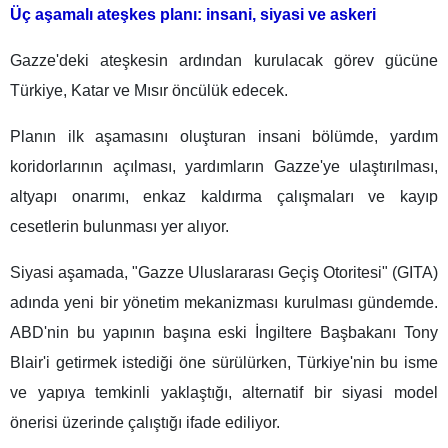
Üç aşamalı ateşkes planı: insani, siyasi ve askeri
Gazze'deki ateşkesin ardından kurulacak görev gücüne
Türkiye, Katar ve Mısır öncülük edecek.
Planın ilk aşamasını oluşturan insani bölümde, yardım
koridorlarının açılması, yardımların Gazze'ye ulaştırılması,
altyapı onarımı, enkaz kaldırma çalışmaları ve kayıp
cesetlerin bulunması yer alıyor.
Siyasi aşamada, "Gazze Uluslararası Geçiş Otoritesi" (GITA)
adında yeni bir yönetim mekanizması kurulması gündemde.
ABD'nin bu yapının başına eski İngiltere Başbakanı Tony
Blair'i getirmek istediği öne sürülürken, Türkiye'nin bu isme
ve yapıya temkinli yaklaştığı, alternatif bir siyasi model
önerisi üzerinde çalıştığı ifade ediliyor.