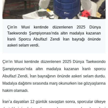
Çin'in Wuxi kentinde düzenlenen 2025 Dünya
Taekwondo Şampiyonası'nda altın madalya kazanan
İranlı Sporcu Abulfazl Zendi İran bayrağı önünde
askeri selam verdi.
Çin’in Wuxi kentinde düzenlenen 2025 Dünya Taekwondo
Şampiyonası’nda altın madalya kazanan İranlı sporcu
Abulfazl Zendi, İran bayrağının önünde askeri selam durdu.
Madalya dağıtımı sırasında marş okunurken ise gözyaşlarına
hakim olamadı.
İran’a dayatılan 12 günlük savaştan sonra, sporcular ülkeye