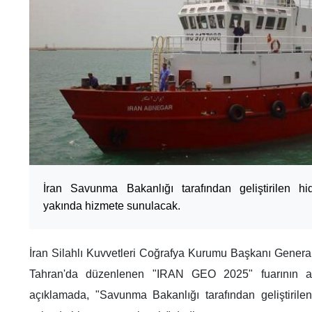
İran Savunma Bakanlığı tarafından geliştirilen hi
yakında hizmete sunulacak.
İran Silahlı Kuvvetleri Coğrafya Kurumu Başkanı General
Tahran'da düzenlenen "IRAN GEO 2025" fuarının açıl
açıklamada, "Savunma Bakanlığı tarafından geliştirilen