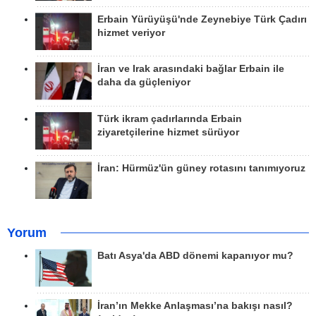
Erbain Yürüyüşü'nde Zeynebiye Türk Çadırı
hizmet veriyor
İran ve Irak arasındaki bağlar Erbain ile
daha da güçleniyor
Türk ikram çadırlarında Erbain
ziyaretçilerine hizmet sürüyor
İran: Hürmüz'ün güney rotasını tanımıyoruz
Yorum
Batı Asya'da ABD dönemi kapanıyor mu?
İran’ın Mekke Anlaşması’na bakışı nasıl?