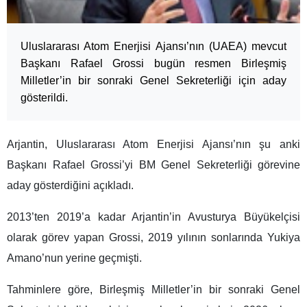
Uluslararası Atom Enerjisi Ajansı’nın (UAEA) mevcut
Başkanı Rafael Grossi bugün resmen Birleşmiş
Milletler’in bir sonraki Genel Sekreterliği için aday
gösterildi.
Arjantin, Uluslararası Atom Enerjisi Ajansı’nın şu anki
Başkanı Rafael Grossi’yi BM Genel Sekreterliği görevine
aday gösterdiğini açıkladı.
2013’ten 2019’a kadar Arjantin’in Avusturya Büyükelçisi
olarak görev yapan Grossi, 2019 yılının sonlarında Yukiya
Amano’nun yerine geçmişti.
Tahminlere göre, Birleşmiş Milletler’in bir sonraki Genel