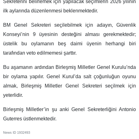
Sekreterini belirlemek için yapılacak seçimlerin 2026 yılının
ilk aylarında düzenlenmesi beklenmektedir.
BM Genel Sekreteri seçilebilmek için adayın, Güvenlik
Konseyi’nin 9 üyesinin desteğini alması gerekmektedir;
üstelik bu oylamanın beş daimi üyenin herhangi biri
tarafından veto edilmemesi şarttır.
Bu aşamanın ardından Birleşmiş Milletler Genel Kurulu’nda
bir oylama yapılır. Genel Kurul’da salt çoğunluğun oyunu
almak, Birleşmiş Milletler Genel Sekreteri seçilmek için
yeterlidir.
Birleşmiş Milletler’in şu anki Genel Sekreterliğini Antonio
Guterres üstlenmektedir.
News ID
1932493