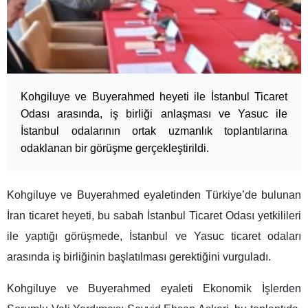
Kohgiluye ve Buyerahmed heyeti ile İstanbul Ticaret
Odası arasında, iş birliği anlaşması ve Yasuc ile
İstanbul odalarının ortak uzmanlık toplantılarına
odaklanan bir görüşme gerçekleştirildi.
Kohgiluye ve Buyerahmed eyaletinden Türkiye’de bulunan
İran ticaret heyeti, bu sabah İstanbul Ticaret Odası yetkilileri
ile yaptığı görüşmede, İstanbul ve Yasuc ticaret odaları
arasında iş birliğinin başlatılması gerektiğini vurguladı.
Kohgiluye ve Buyerahmed eyaleti Ekonomik İşlerden