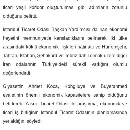
ticari yeşil koridor oluşturulması gibi adımların zorunlu
olduğunu belirtti.
İstanbul Ticaret Odası Başkan Yardımcısı da İran ekonomi
heyetini memnuniyetle karşıladıklarını belirterek, iki ülke
arasındaki köklü ekonomik ilişkileri hatırlattı ve Hürremşehr,
Tahran, İsfahan, Şehrikurd ve Tebriz dahil olmak üzere diğer
İran odalarının Türkiye’deki sürekli varlığını olumlu
değerlendirdi.
Gıyasettin Ahmet Koca, Kohgiluye ve Buyerahmed
eyaletinin önemli ekonomik kapasitelere sahip olduğunu
belirterek, Yasuc Ticaret Odası ile araştırma, ekonomik ve
ticari iş birliğinin İstanbul Ticaret Odasının planlamasında
yer aldığını söyledi.