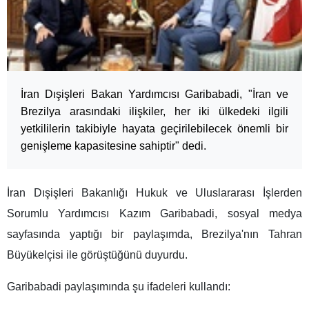
İran Dışişleri Bakan Yardımcısı Garibabadi, "İran ve
Brezilya arasındaki ilişkiler, her iki ülkedeki ilgili
yetkililerin takibiyle hayata geçirilebilecek önemli bir
genişleme kapasitesine sahiptir" dedi.
İran Dışişleri Bakanlığı Hukuk ve Uluslararası İşlerden
Sorumlu Yardımcısı Kazım Garibabadi, sosyal medya
sayfasında yaptığı bir paylaşımda, Brezilya'nın Tahran
Büyükelçisi ile görüştüğünü duyurdu.
Garibabadi paylaşımında şu ifadeleri kullandı: