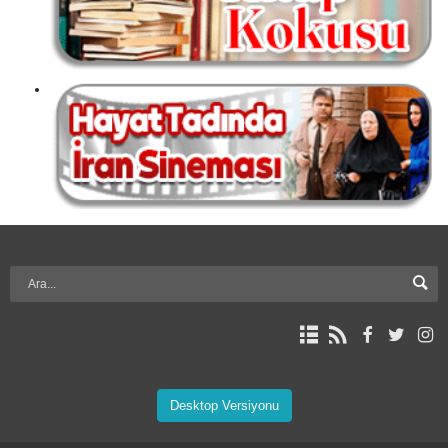
Desktop Versiyonu