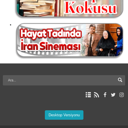
Desktop Versiyonu