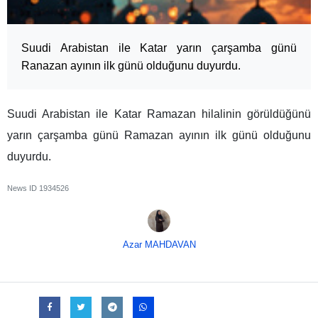
Suudi Arabistan ile Katar yarın çarşamba günü
Ranazan ayının ilk günü olduğunu duyurdu.
Suudi Arabistan ile Katar Ramazan hilalinin görüldüğünü
yarın çarşamba günü Ramazan ayının ilk günü olduğunu
duyurdu.
News ID
1934526
Azar MAHDAVAN