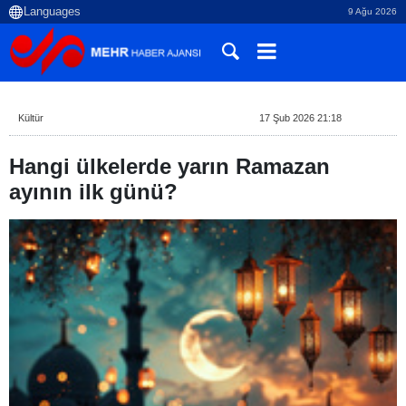
9 Ağu 2026
Kültür
17 Şub 2026 21:18
Hangi ülkelerde yarın Ramazan
ayının ilk günü?