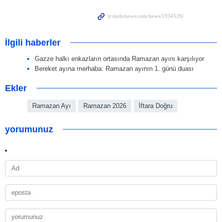
İlgili haberler
Gazze halkı enkazların ortasında Ramazan ayını karşılıyor
Bereket ayına merhaba: Ramazan ayının 1. günü duası
Ekler
Ramazan Ayı
Ramazan 2026
İftara Doğru
yorumunuz