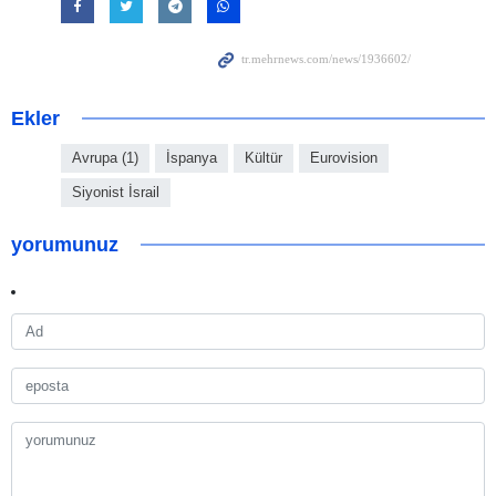
Ekler
Avrupa (1)
İspanya
Kültür
Eurovision
Siyonist İsrail
yorumunuz