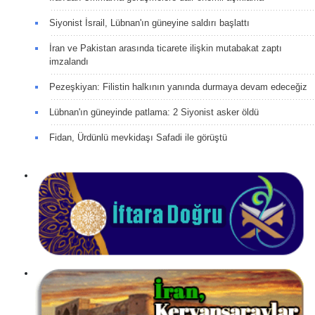
Siyonist İsrail, Lübnan'ın güneyine saldırı başlattı
İran ve Pakistan arasında ticarete ilişkin mutabakat zaptı
imzalandı
Pezeşkiyan: Filistin halkının yanında durmaya devam edeceğiz
Lübnan'ın güneyinde patlama: 2 Siyonist asker öldü
Fidan, Ürdünlü mevkidaşı Safadi ile görüştü