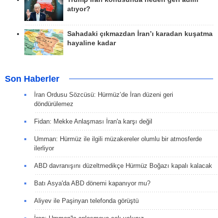
atıyor?
Sahadaki çıkmazdan İran’ı karadan kuşatma
hayaline kadar
Son Haberler
İran Ordusu Sözcüsü: Hürmüz’de İran düzeni geri
döndürülemez
Fidan: Mekke Anlaşması İran'a karşı değil
Umman: Hürmüz ile ilgili müzakereler olumlu bir atmosferde
ilerliyor
ABD davranışını düzeltmedikçe Hürmüz Boğazı kapalı kalacak
Batı Asya'da ABD dönemi kapanıyor mu?
Aliyev ile Paşinyan telefonda görüştü