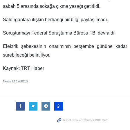
sabah 5 arasında sokağa çıkma yasağı getirildi.
Saldırganlara ilişkin herhangi bir bilgi paylaşılmadı.
Soruşturmayı Federal Soruşturma Bürosu FBI devraldı.
Elektrik şebekesinin onarımının perşembe gününe kadar
sürebileceği belirtiliyor.
Kaynak: TRT Haber
News ID
1906262