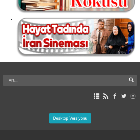
Desktop Versiyonu