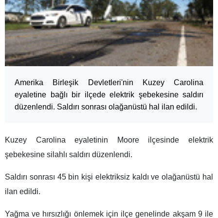
Amerika Birleşik Devletleri'nin Kuzey Carolina
eyaletine bağlı bir ilçede elektrik şebekesine saldırı
düzenlendi. Saldırı sonrası olağanüstü hal ilan edildi.
Kuzey Carolina eyaletinin Moore ilçesinde elektrik
şebekesine silahlı saldırı düzenlendi.
Saldırı sonrası 45 bin kişi elektriksiz kaldı ve olağanüstü hal
ilan edildi.
Yağma ve hırsızlığı önlemek için ilçe genelinde akşam 9 ile