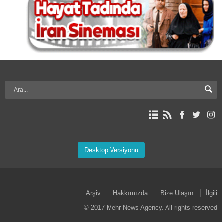
Desktop Versiyonu
Arşiv
Hakkımızda
Bize Ulaşın
İlgili
© 2017 Mehr News Agency. All rights reserved