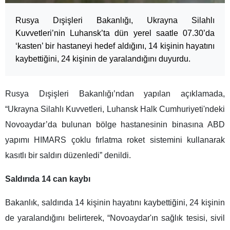
Rusya Dışişleri Bakanlığı, Ukrayna Silahlı
Kuvvetleri’nin Luhansk’ta dün yerel saatle 07.30’da
‘kasten’ bir hastaneyi hedef aldığını, 14 kişinin hayatını
kaybettiğini, 24 kişinin de yaralandığını duyurdu.
Rusya Dışişleri Bakanlığı’ndan yapılan açıklamada,
“Ukrayna Silahlı Kuvvetleri, Luhansk Halk Cumhuriyeti'ndeki
Novoaydar’da bulunan bölge hastanesinin binasına ABD
yapımı HIMARS çoklu fırlatma roket sistemini kullanarak
kasıtlı bir saldırı düzenledi” denildi.
Saldırıda 14 can kaybı
Bakanlık, saldırıda 14 kişinin hayatını kaybettiğini, 24 kişinin
de yaralandığını belirterek, “Novoaydar'ın sağlık tesisi, sivil