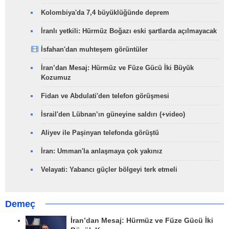
Kolombiya'da 7,4 büyüklüğünde deprem
İranlı yetkili: Hürmüz Boğazı eski şartlarda açılmayacak
İsfahan'dan muhteşem görüntüler
İran’dan Mesaj: Hürmüz ve Füze Gücü İki Büyük
Kozumuz
Fidan ve Abdulati'den telefon görüşmesi
İsrail'den Lübnan’ın güneyine saldırı (+video)
Aliyev ile Paşinyan telefonda görüştü
İran: Umman'la anlaşmaya çok yakınız
Velayati: Yabancı güçler bölgeyi terk etmeli
Demeç
İran’dan Mesaj: Hürmüz ve Füze Gücü İki