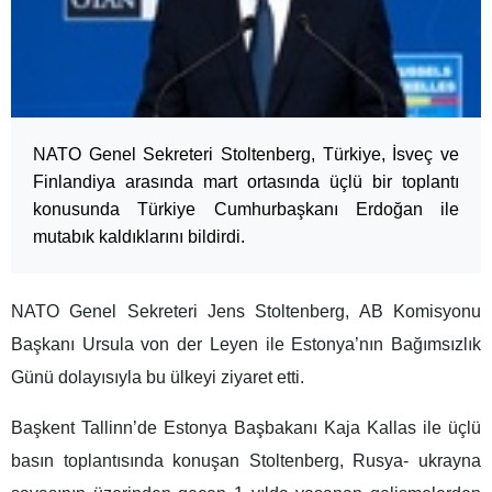
NATO Genel Sekreteri Stoltenberg, Türkiye, İsveç ve
Finlandiya arasında mart ortasında üçlü bir toplantı
konusunda Türkiye Cumhurbaşkanı Erdoğan ile
mutabık kaldıklarını bildirdi.
NATO Genel Sekreteri Jens Stoltenberg, AB Komisyonu
Başkanı Ursula von der Leyen ile Estonya’nın Bağımsızlık
Günü dolayısıyla bu ülkeyi ziyaret etti.
Başkent Tallinn’de Estonya Başbakanı Kaja Kallas ile üçlü
basın toplantısında konuşan Stoltenberg, Rusya- ukrayna