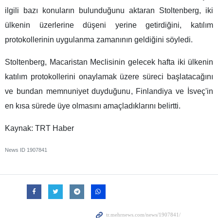
ilgili bazı konuların bulunduğunu aktaran Stoltenberg, iki
ülkenin üzerlerine düşeni yerine getirdiğini, katılım
protokollerinin uygulanma zamanının geldiğini söyledi.
Stoltenberg, Macaristan Meclisinin gelecek hafta iki ülkenin
katılım protokollerini onaylamak üzere süreci başlatacağını
ve bundan memnuniyet duyduğunu, Finlandiya ve İsveç'in
en kısa sürede üye olmasını amaçladıklarını belirtti.
Kaynak: TRT Haber
News ID
1907841