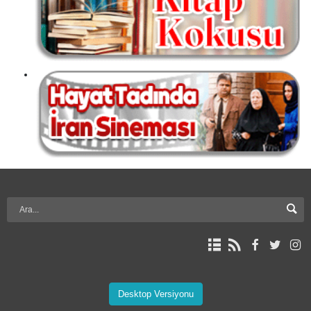
Desktop Versiyonu