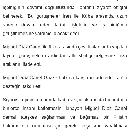
işbirliğinin devamı doğrultusunda Tahran’ı ziyaret ettiğini
belirterek, “Bu görüşmeler İran ile Küba arasında uzun
süredir devam eden tarihi ilişkilerin ve iş birliğinin
geliştirilmesine yardımcı olacak” dedi.
Miguel Diaz Canel
iki ülke arasında çeşitli alanlarda yapılan
faydalı görüşmelerin ardından altı işbirliği belgesine imza
attıklarını ifade etti.
Miguel Diaz Canel
Gazze halkına karşı mücadelede İran’ın
desteğini takdir etti.
Siyonist rejimin aralarında kadın ve çocukların da bulunduğu
binlerce insanı katletmesini kınayan
Miguel Diaz Canel
derhal ateşkes sağlanması ve bağımsız bir Filistin
hükümetinin kurulması için gerekli koşulların yaratılması