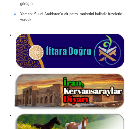
görüştü
Yemen: Suudi Arabistan’a ait petrol tankerini balistik füzelerle
vurduk