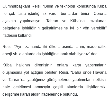
Cumhurbaşkanı Reisi, “Bilim ve teknoloji konusunda Küba
ile çok fazla işbirliğimiz vardı; bunlardan birisi Corona
aşısının yapılmasıydı. Tahran ve Küba'da imzalanan
belgelerle işbirliğinin geliştirilmesine iyi bir yön verebilir”
ifadesini kullandı.
Reisi, “Aynı zamanda iki ülke arasında tarım, madencilik,
enerji vb. alanlarda da işbirliğine tanık olabiliyoruz” dedi.
Küba halkının direnişinin onlara karşı yaptırımların
oluşmasına yol açtığını belirten Reisi, “Daha önce Havana
ve Tahran'da yaptığımız görüşmelerde yaptırımların etkisiz
hale getirilmesi amacıyla çeşitli alanlarda ilişkilerimizi
geliştirme kararı aldık” ifadelerinde bulundu.