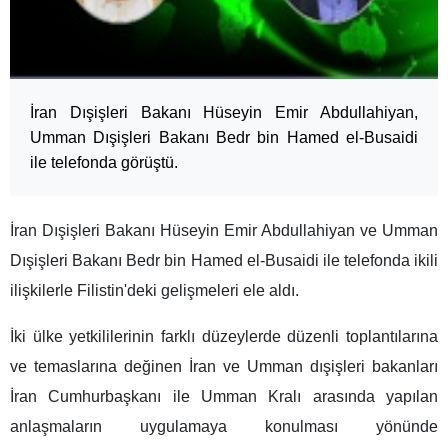
İran Dışişleri Bakanı Hüseyin Emir Abdullahiyan,
Umman Dışişleri Bakanı Bedr bin Hamed el-Busaidi
ile telefonda görüştü.
İran Dışişleri Bakanı Hüseyin Emir Abdullahiyan ve Umman
Dışişleri Bakanı Bedr bin Hamed el-Busaidi ile telefonda ikili
ilişkilerle Filistin'deki gelişmeleri ele aldı.
İki ülke yetkililerinin farklı düzeylerde düzenli toplantılarına
ve temaslarına değinen İran ve Umman dışişleri bakanları
İran Cumhurbaşkanı ile Umman Kralı arasında yapılan
anlaşmaların uygulamaya konulması yönünde