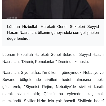
Lübnan Hizbullah Hareketi Genel Sekreteri Seyyid
Hasan Nasrullah, ülkenin güneyindeki son gelişmeleri
değerlendirdi.
Lübnan Hizbullah Hareketi Genel Sekreteri Seyyid Hasan
Nasrullah, ''Direniş Komutanları'' töreninde konuştu.
Nasrullah, Siyonist İsrail'in ülkenin güneyindeki Nebatiye ve
Suvane bölgelerinde sivilleri hedef almasına tepki
göstererek, ''Siyonist Rejim, Nebatiye'de sivilleri kasıtlı
olarak sivilleri aldı; Çünkü bu eylemden kaçınmak
mümkündü. Siviller bizim için çok önemli. Sivillerin hedef