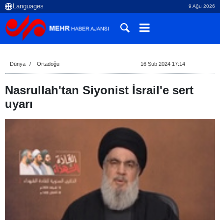
9 Ağu 2026
Dünya
Ortadoğu
16 Şub 2024 17:14
Nasrullah'tan Siyonist İsrail'e sert
uyarı