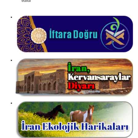
edildi