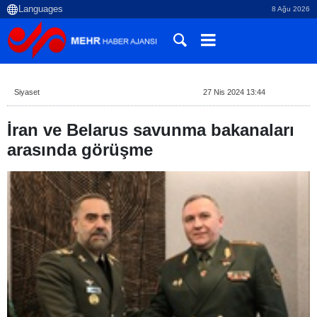
8 Ağu 2026
Siyaset
27 Nis 2024 13:44
İran ve Belarus savunma bakanaları
arasında görüşme