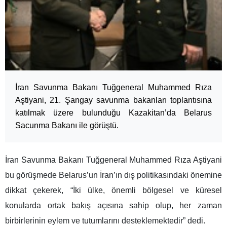
İran Savunma Bakanı Tuğgeneral Muhammed Rıza
Aştiyani, 21. Şangay savunma bakanları toplantısına
katılmak üzere bulunduğu Kazakitan’da Belarus
Sacunma Bakanı ile görüştü.
İran Savunma Bakanı Tuğgeneral Muhammed Rıza Aştiyani
bu görüşmede Belarus’un İran’ın dış politikasındaki önemine
dikkat çekerek, “İki ülke, önemli bölgesel ve küresel
konularda ortak bakış açısına sahip olup, her zaman
birbirlerinin eylem ve tutumlarını desteklemektedir” dedi.